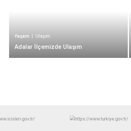
Yaşam
|
Ulaşım
Adalar İlçemizde Ulaşım