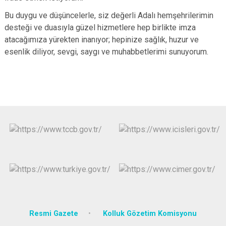
Bu duygu ve düşüncelerle, siz değerli Adalı hemşehrilerimin
desteği ve duasıyla güzel hizmetlere hep birlikte imza
atacağımıza yürekten inanıyor; hepinize sağlık, huzur ve
esenlik diliyor, sevgi, saygı ve muhabbetlerimi sunuyorum.
Resmi Gazete
Kolluk Gözetim Komisyonu