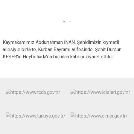
Kaymakamımız Abdurrahman İNAN, Şehidimizin kıymetli
ailesiyle birlikte, Kurban Bayramı arifesinde, Şehit Dursun
KESER'in Heybeliada'da bulunan kabrini ziyaret ettiler.