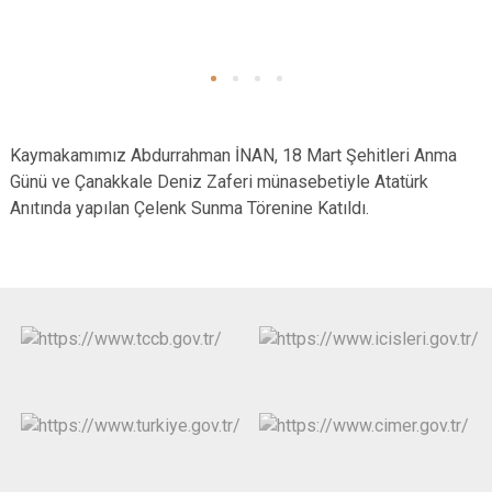
Kaymakamımız Abdurrahman İNAN, 18 Mart Şehitleri Anma
Günü ve Çanakkale Deniz Zaferi münasebetiyle Atatürk
Anıtında yapılan Çelenk Sunma Törenine Katıldı.